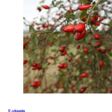
E-vitamin